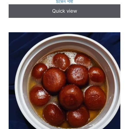
চিকেন শর্মা
Quick view