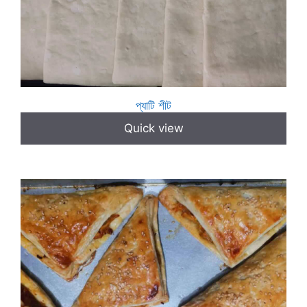
প্যাটি শীট
Quick view