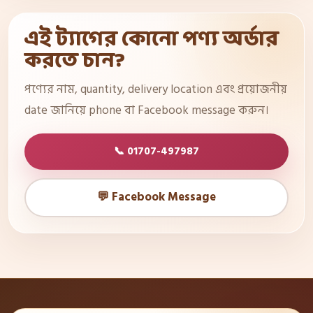
এই ট্যাগের কোনো পণ্য অর্ডার
করতে চান?
পণ্যের নাম, quantity, delivery location এবং প্রয়োজনীয়
date জানিয়ে phone বা Facebook message করুন।
📞 01707-497987
💬 Facebook Message