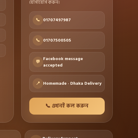
যোগাযোগ করুন।
📞
01707497987
📞
01707500505
Facebook message
💬
accepted
📍
Homemade · Dhaka Delivery
📞 এখনই কল করুন