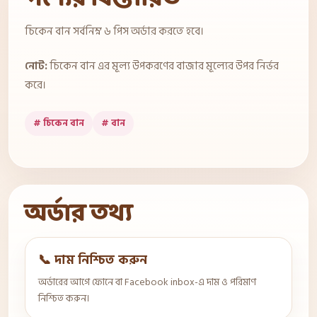
চিকেন বান সর্বনিম্ন ৬ পিস অর্ডার করতে হবে।
নোট:
চিকেন বান এর মূল্য উপকরণের বাজার মূল্যের উপর নির্ভর
করে।
# চিকেন বান
# বান
অর্ডার তথ্য
📞 দাম নিশ্চিত করুন
অর্ডারের আগে ফোনে বা Facebook inbox-এ দাম ও পরিমাণ
নিশ্চিত করুন।