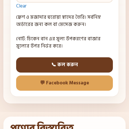
Clear
ফ্রেশ ও মজাদার ঘরোয়া স্বাদের তৈরি। সর্বনিম্ন
অর্ডারের জন্য কল বা মেসেজ করুন।
নোট: চিকেন বান এর মূল্য উপকরণের বাজার
মূল্যের উপর নির্ভর করে।
📞 কল করুন
💬 Facebook Message
পণ্যের বিস্তারিত