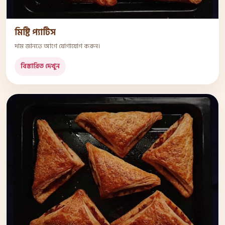
মিষ্টি প্যাটিস
দাম জানতে আগে যোগাযোগ করুন।
বিস্তারিত দেখুন