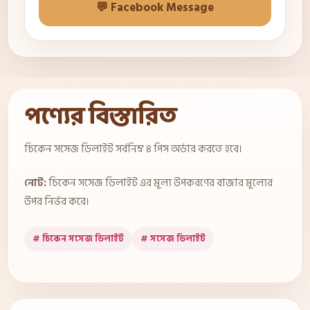
💬 Facebook Message
পণ্যের বিস্তারিত
চিকেন সসেজ ডিলাইট সর্বনিম্ন ৪ পিস অর্ডার করতে হবে।
নোট:
চিকেন সসেজ ডিলাইট এর মূল্য উপকরণের বাজার মূল্যের
উপর নির্ভর করে।
# চিকেন সসেজ ডিলাইট
# সসেজ ডিলাইট