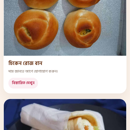
চিকেন রোজ বান
দাম জানতে আগে যোগাযোগ করুন।
বিস্তারিত দেখুন