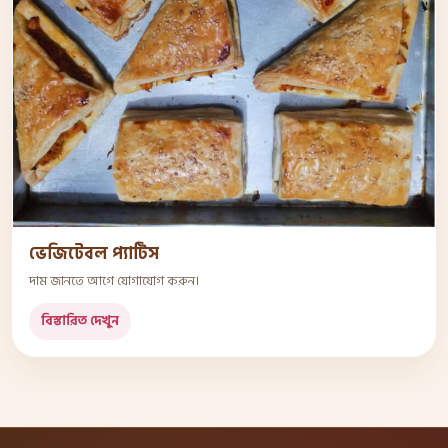
ভেজিটেবল প্যাটিস
দাম জানতে আগে যোগাযোগ করুন।
বিস্তারিত দেখুন