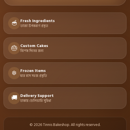
Fresh Ingredients
🥣
তাজা উপকরণে প্রস্তুত
Custom Cakes
🎂
বিশেষ দিনের জন্য
Frozen Items
❄️
ঘরে বসে সহজ প্রস্তুতি
Delivery Support
🚚
ঢাকায় ডেলিভারি সুবিধা
© 2026 Tinnis Bakeshop. All rights reserved.